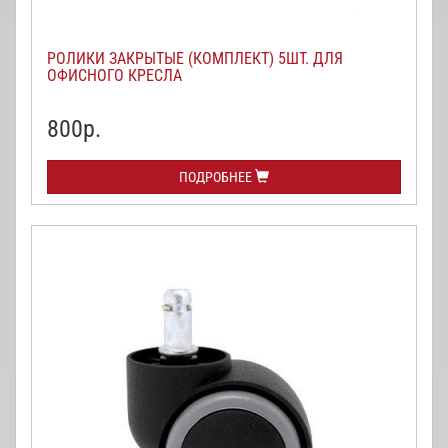
РОЛИКИ ЗАКРЫТЫЕ (КОМПЛЕКТ) 5ШТ. ДЛЯ
ОФИСНОГО КРЕСЛА
800
р.
ПОДРОБНЕЕ