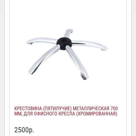
КРЕСТОВИНА (ПЯТИЛУЧИЕ) МЕТАЛЛИЧЕСКАЯ 700
ММ, ДЛЯ ОФИСНОГО КРЕСЛА (ХРОМИРОВАННАЯ)
2500
р.