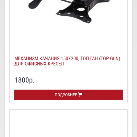
МЕХАНИЗМ КАЧАНИЯ 150Х200, ТОП-ГАН (TOP-GUN)
ДЛЯ ОФИСНЫХ КРЕСЕЛ
1800
р.
ПОДРОБНЕЕ