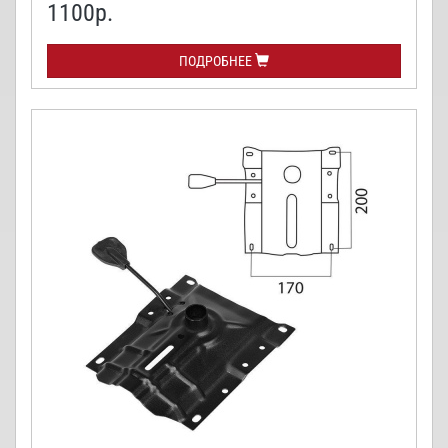
1100
р.
ПОДРОБНЕЕ