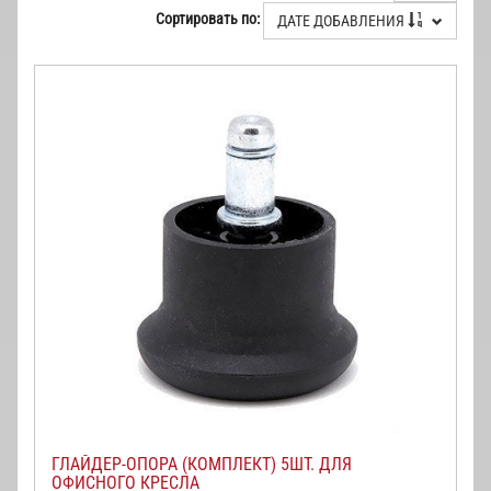
Сортировать по:
ДАТЕ ДОБАВЛЕНИЯ
ГЛАЙДЕР-ОПОРА (КОМПЛЕКТ) 5ШТ. ДЛЯ
ОФИСНОГО КРЕСЛА