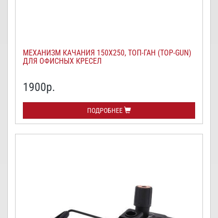
МЕХАНИЗМ КАЧАНИЯ 150Х250, ТОП-ГАН (TOP-GUN)
ДЛЯ ОФИСНЫХ КРЕСЕЛ
1900
р.
ПОДРОБНЕЕ