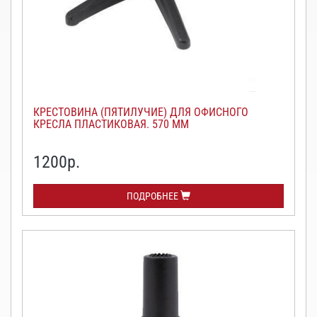
КРЕСТОВИНА (ПЯТИЛУЧИЕ) ДЛЯ ОФИСНОГО
КРЕСЛА ПЛАСТИКОВАЯ. 570 ММ
1200
р.
ПОДРОБНЕЕ