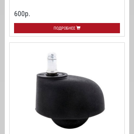
600
р.
ПОДРОБНЕЕ