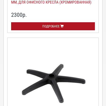
ММ, ДЛЯ ОФИСНОГО КРЕСЛА (ХРОМИРОВАННАЯ)
2300
р.
ПОДРОБНЕЕ