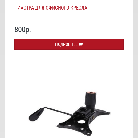
ПИАСТРА ДЛЯ ОФИСНОГО КРЕСЛА
800
р.
ПОДРОБНЕЕ