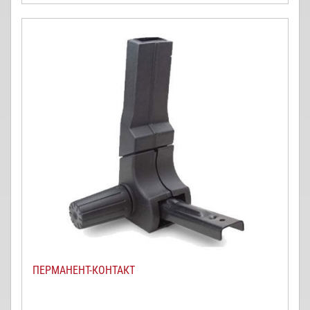
ПЕРМАНЕНТ-КОНТАКТ