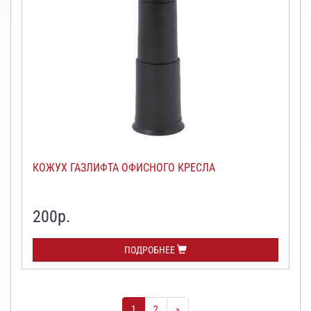
КОЖУХ ГАЗЛИФТА ОФИСНОГО КРЕСЛА
200
р.
ПОДРОБНЕЕ
1
2
»