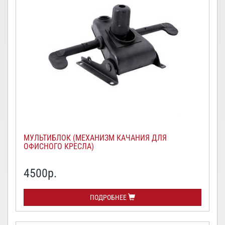
МУЛЬТИБЛОК (МЕХАНИЗМ КАЧАНИЯ ДЛЯ
ОФИСНОГО КРЕСЛА)
4500
р.
ПОДРОБНЕЕ