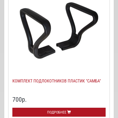
КОМПЛЕКТ ПОДЛОКОТНИКОВ ПЛАСТИК "САМБА"
700
р.
ПОДРОБНЕЕ