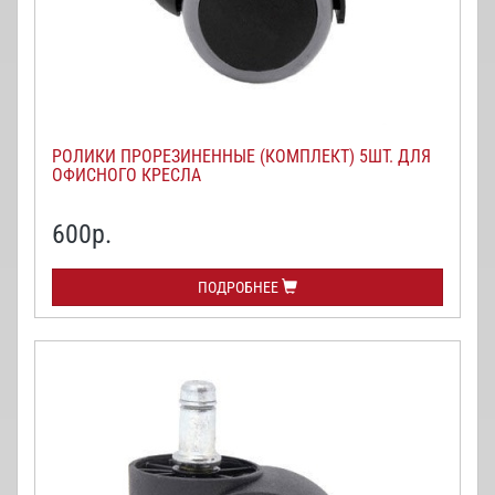
РОЛИКИ ПРОРЕЗИНЕННЫЕ (КОМПЛЕКТ) 5ШТ. ДЛЯ
ОФИСНОГО КРЕСЛА
600
р.
ПОДРОБНЕЕ