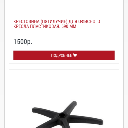
КРЕСТОВИНА (ПЯТИЛУЧИЕ) ДЛЯ ОФИСНОГО
КРЕСЛА ПЛАСТИКОВАЯ. 690 ММ
1500
р.
ПОДРОБНЕЕ