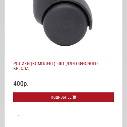
РОЛИКИ (КОМПЛЕКТ) 5ШТ. ДЛЯ ОФИСНОГО
КРЕСЛА
400
р.
ПОДРОБНЕЕ