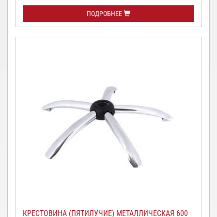
ПОДРОБНЕЕ
КРЕСТОВИНА (ПЯТИЛУЧИЕ) МЕТАЛЛИЧЕСКАЯ 600