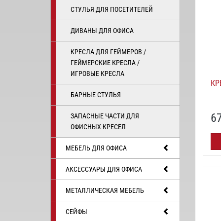
СТУЛЬЯ ДЛЯ ПОСЕТИТЕЛЕЙ
ДИВАНЫ ДЛЯ ОФИСА
КРЕСЛА ДЛЯ ГЕЙМЕРОВ /
ГЕЙМЕРСКИЕ КРЕСЛА /
ИГРОВЫЕ КРЕСЛА
КР
БАРНЫЕ СТУЛЬЯ
6
ЗАПАСНЫЕ ЧАСТИ ДЛЯ
ОФИСНЫХ КРЕСЕЛ
МЕБЕЛЬ ДЛЯ ОФИСА
АКСЕССУАРЫ ДЛЯ ОФИСА
МЕТАЛЛИЧЕСКАЯ МЕБЕЛЬ
СЕЙФЫ