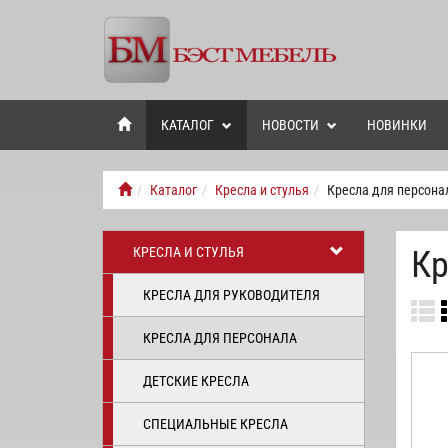
КАТАЛОГ
НОВОСТИ
НОВИНКИ
Каталог
Кресла и стулья
Кресла для персона
КРЕСЛА И СТУЛЬЯ
Кр
КРЕСЛА ДЛЯ РУКОВОДИТЕЛЯ
КРЕСЛА ДЛЯ ПЕРСОНАЛА
ДЕТСКИЕ КРЕСЛА
СПЕЦИАЛЬНЫЕ КРЕСЛА