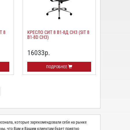
T 8
КРЕСЛО СИТ 8 В1-8Д СН3 (SIT 8
B1-8D CH3)
16033
р.
ПОДРОБНЕЕ
сонала, которые зарекомендовали себя на рынке
ны, что Вам и Вашим клиентам будет приятно