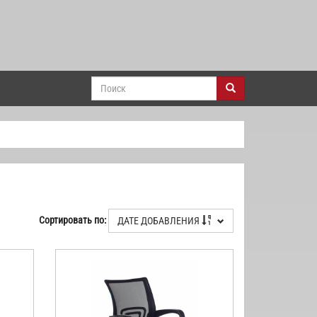
Сортировать по:
ДАТЕ ДОБАВЛЕНИЯ