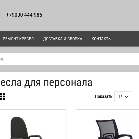
+79000-444-986
РЕМОНТ КРЕСЕЛ
ДОСТАВКА И СБОРКА
КОНТАКТЫ
ла
есла для персонала
Показать:
15