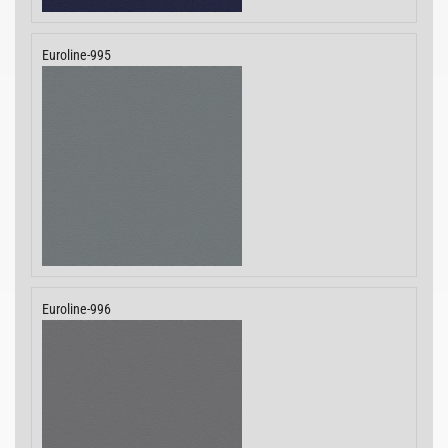
Euroline-995
Euroline-996