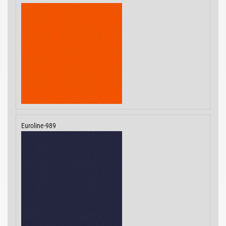
Euroline-989