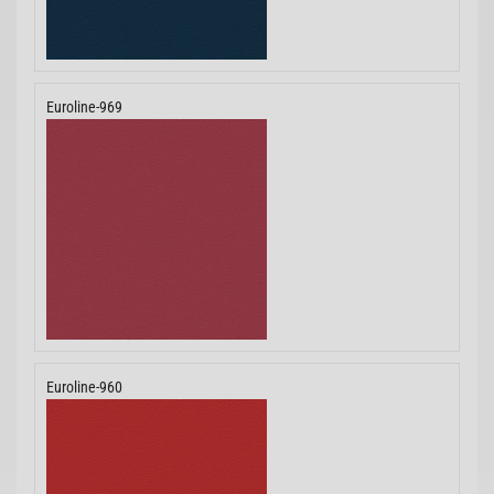
Euroline-969
Euroline-960