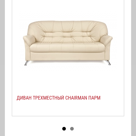
ДИВАН ТРЕХМЕСТНЫЙ CHAIRMAN ПАРМ