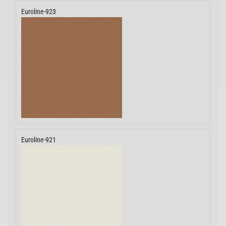
Euroline-923
Euroline-921