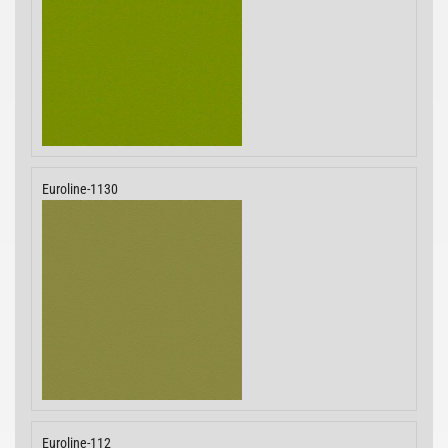
Euroline-1130
Euroline-112