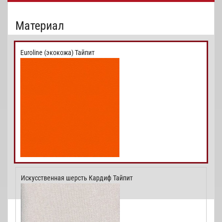
Материал
Euroline (экокожа) Тайпит
Искусственная шерсть Кардиф Тайпит