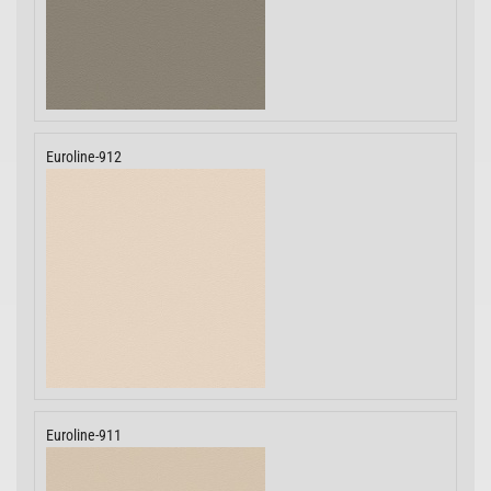
Euroline-912
Euroline-911