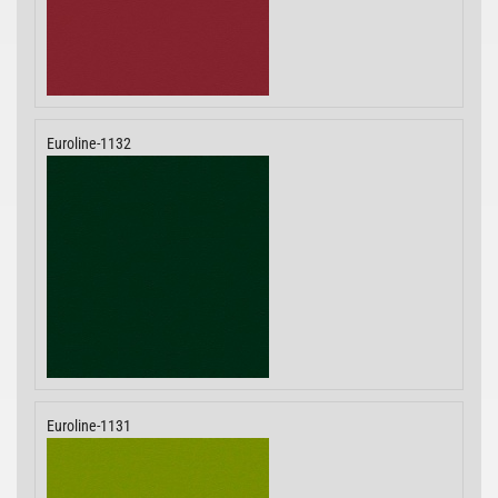
Euroline-1132
Euroline-1131