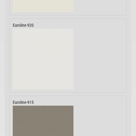
Euroline-920
Euroline-915