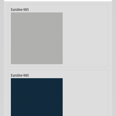
Euroline-985
Euroline-980