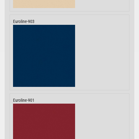
Euroline-903
Euroline-901