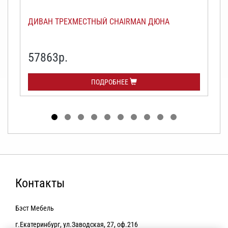
ДИВАН ТРЕХМЕСТНЫЙ CHAIRMAN ДЮНА
57863р.
ПОДРОБНЕЕ
Контакты
Бэст Мебель
г.Екатеринбург, ул.Заводская, 27, оф.216