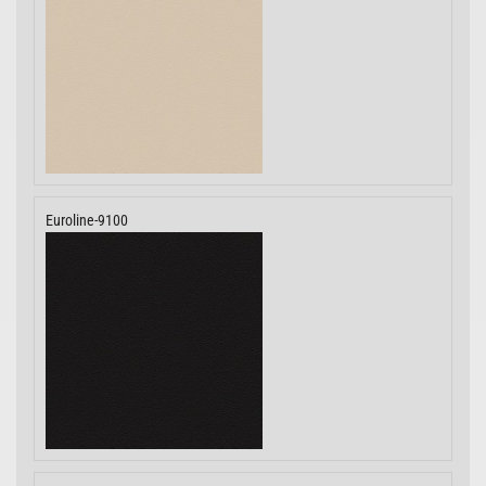
Euroline-9100