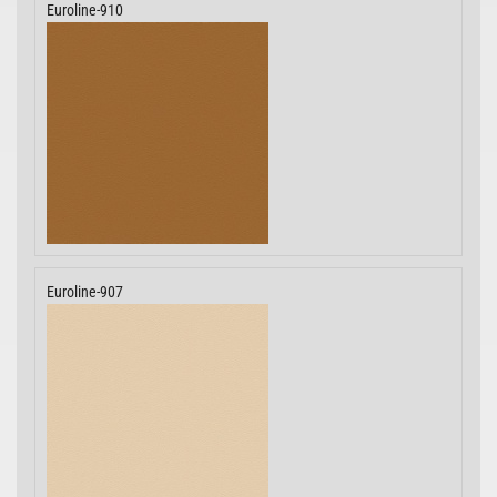
Euroline-910
Euroline-907