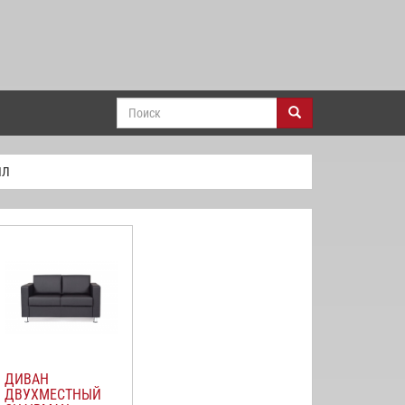
ПЛ
ДИВАН
ДВУХМЕСТНЫЙ