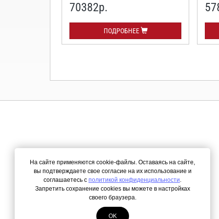
70382р.
57
ПОДРОБНЕЕ
На сайте применяются cookie-файлы. Оставаясь на сайте,
вы подтверждаете свое согласие на их использование и
соглашаетесь с
политикой конфиденциальности
.
Запретить сохранение cookies вы можете в настройках
своего браузера.
OK