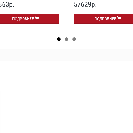
863р.
57629р.
ПОДРОБНЕЕ
ПОДРОБНЕЕ