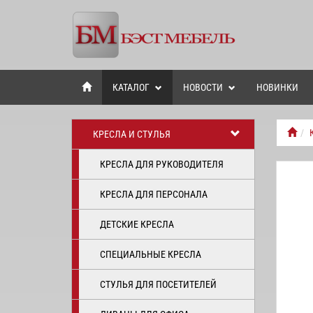
КАТАЛОГ
НОВОСТИ
НОВИНКИ
КРЕСЛА И СТУЛЬЯ
КРЕСЛА ДЛЯ РУКОВОДИТЕЛЯ
КРЕСЛА ДЛЯ ПЕРСОНАЛА
ДЕТСКИЕ КРЕСЛА
СПЕЦИАЛЬНЫЕ КРЕСЛА
СТУЛЬЯ ДЛЯ ПОСЕТИТЕЛЕЙ