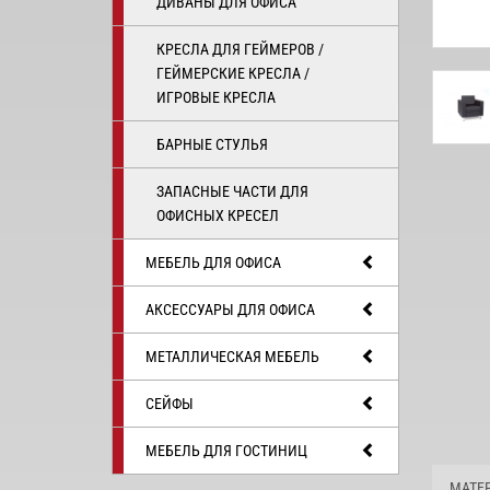
ДИВАНЫ ДЛЯ ОФИСА
КРЕСЛА ДЛЯ ГЕЙМЕРОВ /
ГЕЙМЕРСКИЕ КРЕСЛА /
ИГРОВЫЕ КРЕСЛА
БАРНЫЕ СТУЛЬЯ
ЗАПАСНЫЕ ЧАСТИ ДЛЯ
ОФИСНЫХ КРЕСЕЛ
МЕБЕЛЬ ДЛЯ ОФИСА
АКСЕССУАРЫ ДЛЯ ОФИСА
МЕТАЛЛИЧЕСКАЯ МЕБЕЛЬ
СЕЙФЫ
МЕБЕЛЬ ДЛЯ ГОСТИНИЦ
МАТЕ