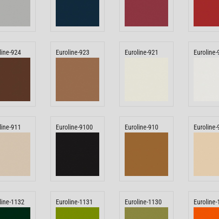
line-924
Euroline-923
Euroline-921
Euroline-
line-911
Euroline-9100
Euroline-910
Euroline-
line-1132
Euroline-1131
Euroline-1130
Euroline-