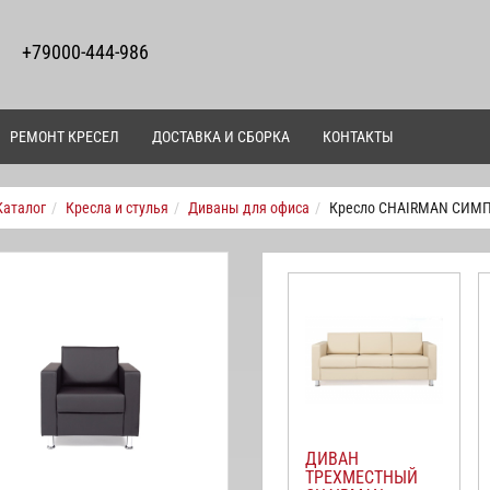
+79000-444-986
РЕМОНТ КРЕСЕЛ
ДОСТАВКА И СБОРКА
КОНТАКТЫ
Каталог
Кресла и стулья
Диваны для офиса
Кресло CHAIRMAN СИМ
ДИВАН
ТРЕХМЕСТНЫЙ